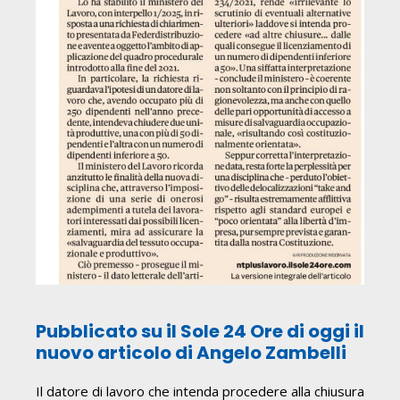
Pubblicato su il Sole 24 Ore di oggi il
nuovo articolo di Angelo Zambelli
Il datore di lavoro che intenda procedere alla chiusura