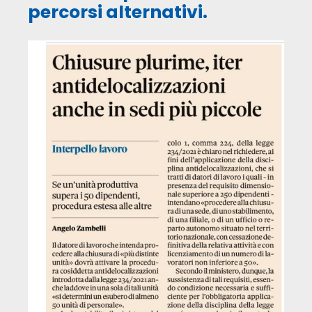
percorsi alternativi.