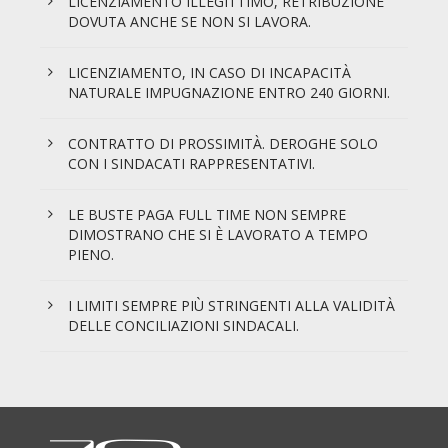
LICENZIAMENTO ILLEGITTIMO, RETRIBUZIONE
DOVUTA ANCHE SE NON SI LAVORA.
LICENZIAMENTO, IN CASO DI INCAPACITÀ
NATURALE IMPUGNAZIONE ENTRO 240 GIORNI.
CONTRATTO DI PROSSIMITÀ. DEROGHE SOLO
CON I SINDACATI RAPPRESENTATIVI.
LE BUSTE PAGA FULL TIME NON SEMPRE
DIMOSTRANO CHE SI È LAVORATO A TEMPO
PIENO.
I LIMITI SEMPRE PIÙ STRINGENTI ALLA VALIDITÀ
DELLE CONCILIAZIONI SINDACALI.