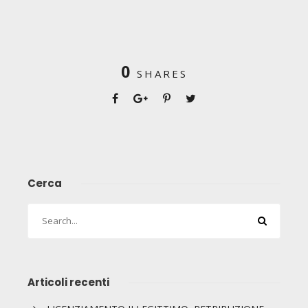
0
SHARES
Cerca
Articoli recenti