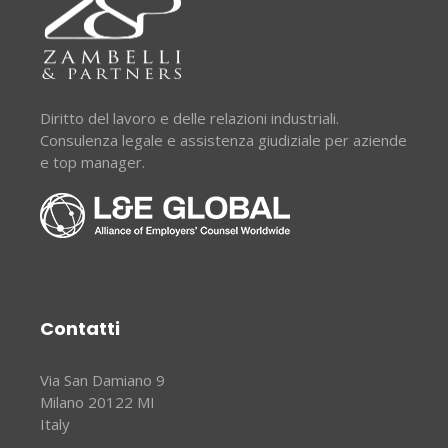
Diritto del lavoro e delle relazioni industriali.
Consulenza legale e assistenza giudiziale per aziende
e top manager.
Contatti
Via San Damiano 9
Milano 20122 MI
Italy