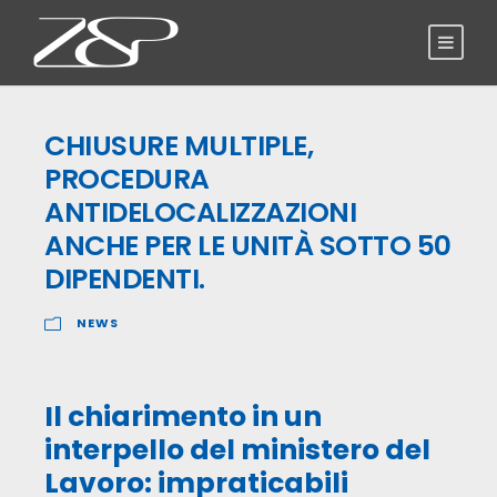
CHIUSURE MULTIPLE,
PROCEDURA
ANTIDELOCALIZZAZIONI
ANCHE PER LE UNITÀ SOTTO 50
DIPENDENTI.
NEWS
Il chiarimento in un
interpello del ministero del
Lavoro: impraticabili