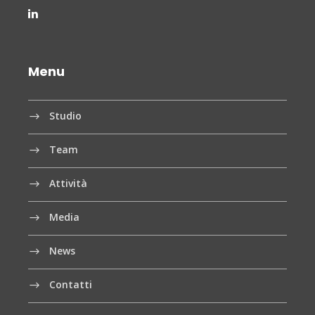
Menu
Studio
Team
Attività
Media
News
Contatti