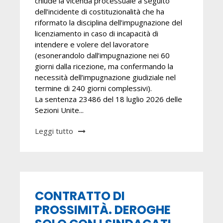
chiude la vicenda processuale a seguito
dell’incidente di costituzionalità che ha
riformato la disciplina dell’impugnazione del
licenziamento in caso di incapacità di
intendere e volere del lavoratore
(esonerandolo dall’impugnazione nei 60
giorni dalla ricezione, ma confermando la
necessità dell’impugnazione giudiziale nel
termine di 240 giorni complessivi).
La sentenza 23486 del 18 luglio 2026 delle
Sezioni Unite...
Leggi tutto
CONTRATTO DI
PROSSIMITÀ. DEROGHE