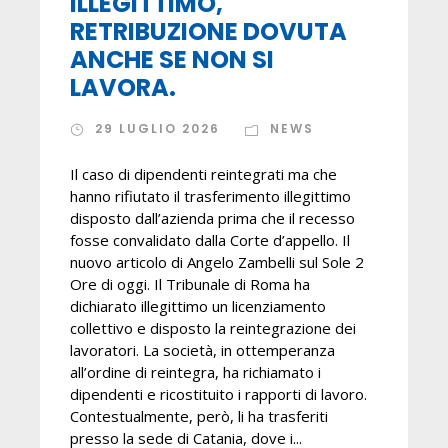
ILLEGITTIMO,
RETRIBUZIONE DOVUTA
ANCHE SE NON SI
LAVORA.
29 LUGLIO 2026
NEWS
Il caso di dipendenti reintegrati ma che
hanno rifiutato il trasferimento illegittimo
disposto dall’azienda prima che il recesso
fosse convalidato dalla Corte d’appello. Il
nuovo articolo di Angelo Zambelli sul Sole 2
Ore di oggi. Il Tribunale di Roma ha
dichiarato illegittimo un licenziamento
collettivo e disposto la reintegrazione dei
lavoratori. La società, in ottemperanza
all’ordine di reintegra, ha richiamato i
dipendenti e ricostituito i rapporti di lavoro.
Contestualmente, però, li ha trasferiti
presso la sede di Catania, dove i...