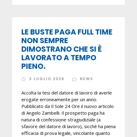
LE BUSTE PAGA FULL TIME
NON SEMPRE
DIMOSTRANO CHE SI È
LAVORATO A TEMPO
PIENO.
3 LUGLIO 2026
NEWS
Accolta la tesi del datore di lavoro di averle
erogate erroneamente per un anno.
Pubblicato da Il Sole 24 Ore il nuovo articolo
di Angelo Zambelli. Il prospetto paga ha
natura di confessione stragiudiziale (a
sfavore del datore di lavoro), sicché ha piena
efficacia di prova legale, vincolante quanto