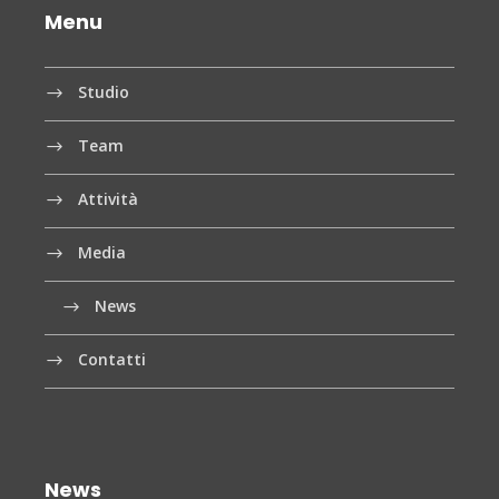
Menu
Studio
Team
Attività
Media
News
Contatti
News