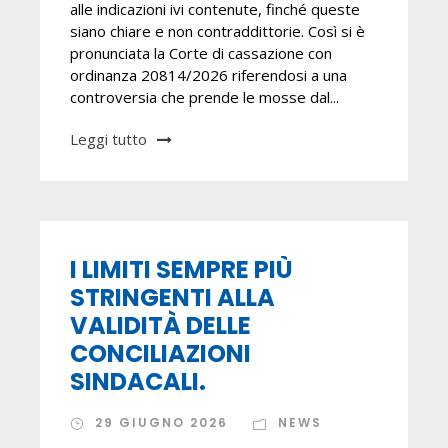
alle indicazioni ivi contenute, finché queste
siano chiare e non contraddittorie. Così si è
pronunciata la Corte di cassazione con
ordinanza 20814/2026 riferendosi a una
controversia che prende le mosse dal...
Leggi tutto
I LIMITI SEMPRE PIÙ
STRINGENTI ALLA
VALIDITÀ DELLE
CONCILIAZIONI
SINDACALI.
29 GIUGNO 2026
NEWS