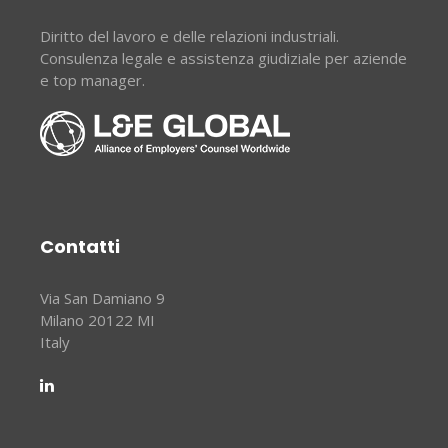
Diritto del lavoro e delle relazioni industriali.
Consulenza legale e assistenza giudiziale per aziende
e top manager.
Contatti
Via San Damiano 9
Milano 20122 MI
Italy