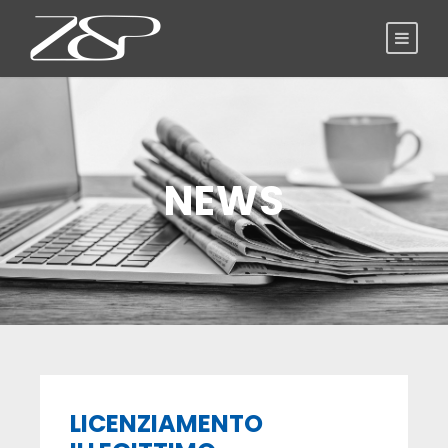
NEWS
LICENZIAMENTO