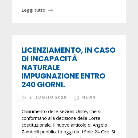
Leggi tutto
LICENZIAMENTO, IN CASO
DI INCAPACITÀ
NATURALE
IMPUGNAZIONE ENTRO
240 GIORNI.
21 LUGLIO 2026
NEWS
Chiarimento delle Sezioni Unite, che si
conformano alla decisione della Corte
costituzionale. Il nuovo articolo di Angelo
Zambelli pubblicato oggi da Il Sole 24 Ore. Si