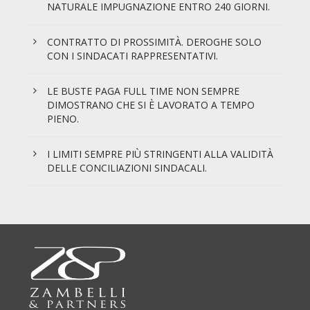
NATURALE IMPUGNAZIONE ENTRO 240 GIORNI.
CONTRATTO DI PROSSIMITÀ. DEROGHE SOLO
CON I SINDACATI RAPPRESENTATIVI.
LE BUSTE PAGA FULL TIME NON SEMPRE
DIMOSTRANO CHE SI È LAVORATO A TEMPO
PIENO.
I LIMITI SEMPRE PIÙ STRINGENTI ALLA VALIDITÀ
DELLE CONCILIAZIONI SINDACALI.