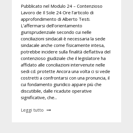
Pubblicato nel Modulo 24 – Contenzioso
Lavoro de Il Sole 24 Ore l’articolo di
approfondimento di Alberto Testi.
L’affermarsi dell’orientamento
giurisprudenziale secondo cui nelle
conciliazioni sindacali è necessaria la sede
sindacale anche come fisicamente intesa,
potrebbe incidere sulla finalità deflattiva del
contenzioso giudiziale che il legislatore ha
affidato alle conciliazioni intervenute nelle
sedi cd. protette Ancora una volta ci si vede
costretti a confrontarsi con una pronuncia, il
cui fondamento giuridico appare più che
discutibile, dalle ricadute operative
significative, che...
Leggi tutto