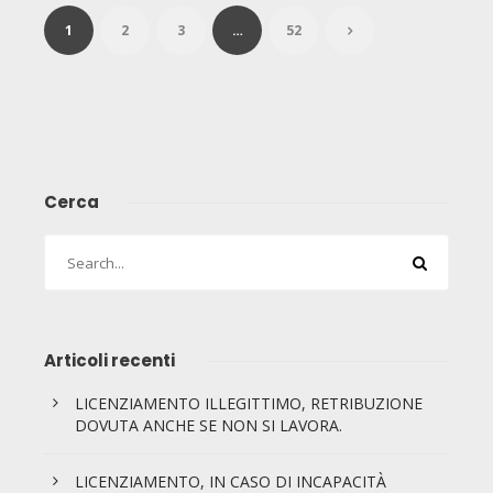
1
2
3
…
52
Cerca
Articoli recenti
LICENZIAMENTO ILLEGITTIMO, RETRIBUZIONE
DOVUTA ANCHE SE NON SI LAVORA.
LICENZIAMENTO, IN CASO DI INCAPACITÀ