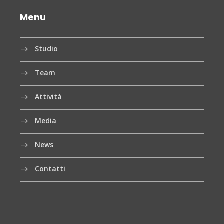
Menu
Studio
Team
Attività
Media
News
Contatti