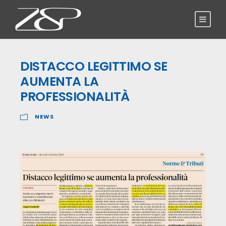
DISTACCO LEGITTIMO SE
AUMENTA LA
PROFESSIONALITÀ
NEWS