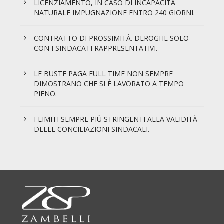
LICENZIAMENTO, IN CASO DI INCAPACITÀ
NATURALE IMPUGNAZIONE ENTRO 240 GIORNI.
CONTRATTO DI PROSSIMITÀ. DEROGHE SOLO
CON I SINDACATI RAPPRESENTATIVI.
LE BUSTE PAGA FULL TIME NON SEMPRE
DIMOSTRANO CHE SI È LAVORATO A TEMPO
PIENO.
I LIMITI SEMPRE PIÙ STRINGENTI ALLA VALIDITÀ
DELLE CONCILIAZIONI SINDACALI.