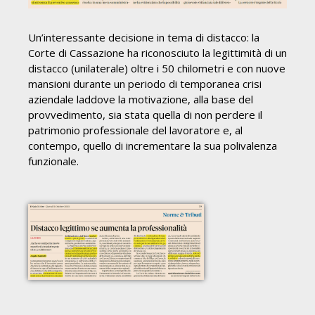
Un’interessante decisione in tema di distacco: la
Corte di Cassazione ha riconosciuto la legittimità di un
distacco (unilaterale) oltre i 50 chilometri e con nuove
mansioni durante un periodo di temporanea crisi
aziendale laddove la motivazione, alla base del
provvedimento, sia stata quella di non perdere il
patrimonio professionale del lavoratore e, al
contempo, quello di incrementare la sua polivalenza
funzionale.