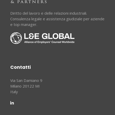
Diritto del lavoro e delle relazioni industriali.
Consulenza legale e assistenza giudiziale per aziende
e top manager.
Contatti
Via San Damiano 9
Milano 20122 MI
Italy