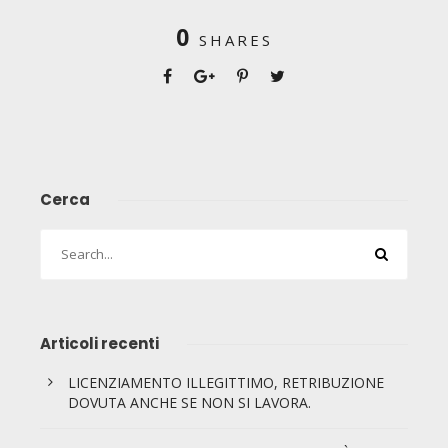
0
SHARES
Cerca
Articoli recenti
LICENZIAMENTO ILLEGITTIMO, RETRIBUZIONE
DOVUTA ANCHE SE NON SI LAVORA.