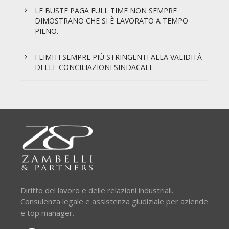
LE BUSTE PAGA FULL TIME NON SEMPRE
DIMOSTRANO CHE SI È LAVORATO A TEMPO
PIENO.
I LIMITI SEMPRE PIÙ STRINGENTI ALLA VALIDITÀ
DELLE CONCILIAZIONI SINDACALI.
Diritto del lavoro e delle relazioni industriali.
Consulenza legale e assistenza giudiziale per aziende
e top manager.