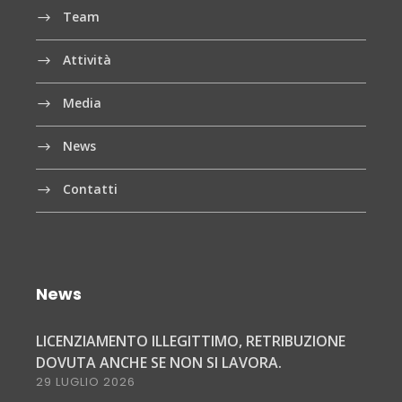
Team
Attività
Media
News
Contatti
News
LICENZIAMENTO ILLEGITTIMO, RETRIBUZIONE
DOVUTA ANCHE SE NON SI LAVORA.
29 LUGLIO 2026