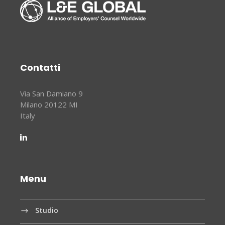
Contatti
Via San Damiano 9
Milano 20122 MI
Italy
Menu
Studio