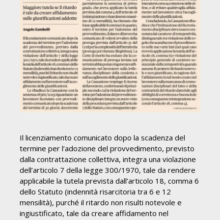
Il licenziamento comunicato dopo la scadenza del
termine per l’adozione del provvedimento, previsto
dalla contrattazione collettiva, integra una violazione
dell’articolo 7 della legge 300/1970, tale da rendere
applicabile la tutela prevista dall’articolo 18, comma 6
dello Statuto (indennità risarcitoria tra 6 e 12
mensilità), purché il ritardo non risulti notevole e
ingiustificato, tale da creare affidamento nel