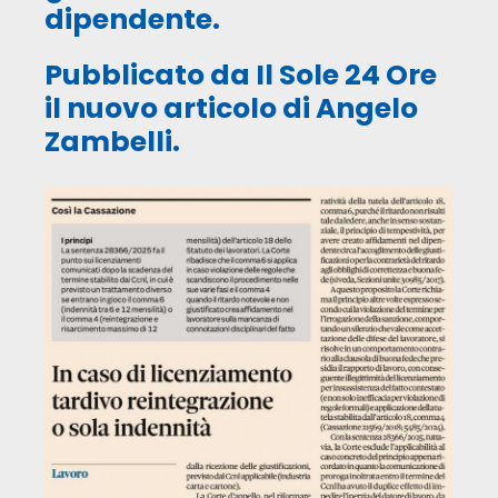
dipendente.
Pubblicato da Il Sole 24 Ore
il nuovo articolo di Angelo
Zambelli.