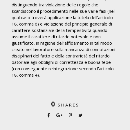
distinguendo tra violazione delle regole che
scandiscono il procedimento nelle sue varie fasi (nel
qual caso troverà applicazione la tutela dell’articolo
18, comma 6) e violazione del principio generale di
carattere sostanziale della tempestività quando
assume il carattere di ritardo notevole e non
giustificato, in ragione dell’affidamento in tal modo
creato nel lavoratore sulla mancanza di connotazioni
disciplinari del fatto e della contrarietà del ritardo
datoriale agli obblighi di correttezza e buona fede
(con conseguente reintegrazione secondo l’articolo
18, comma 4).
0
SHARES