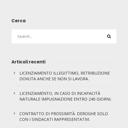
Cerca
Articoli recenti
LICENZIAMENTO ILLEGITTIMO, RETRIBUZIONE
DOVUTA ANCHE SE NON SI LAVORA.
LICENZIAMENTO, IN CASO DI INCAPACITÀ
NATURALE IMPUGNAZIONE ENTRO 240 GIORNI.
CONTRATTO DI PROSSIMITÀ. DEROGHE SOLO
CON I SINDACATI RAPPRESENTATIVI.