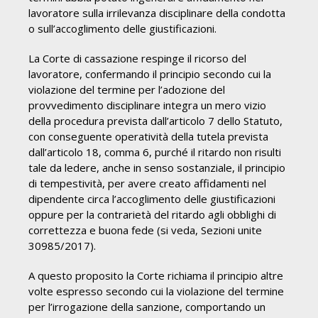
lavoratore sulla irrilevanza disciplinare della condotta
o sull’accoglimento delle giustificazioni.
La Corte di cassazione respinge il ricorso del
lavoratore, confermando il principio secondo cui la
violazione del termine per l’adozione del
provvedimento disciplinare integra un mero vizio
della procedura prevista dall’articolo 7 dello Statuto,
con conseguente operatività della tutela prevista
dall’articolo 18, comma 6, purché il ritardo non risulti
tale da ledere, anche in senso sostanziale, il principio
di tempestività, per avere creato affidamenti nel
dipendente circa l’accoglimento delle giustificazioni
oppure per la contrarietà del ritardo agli obblighi di
correttezza e buona fede (si veda, Sezioni unite
30985/2017).
A questo proposito la Corte richiama il principio altre
volte espresso secondo cui la violazione del termine
per l’irrogazione della sanzione, comportando un