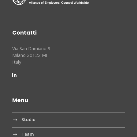
Contatti
Via San Damiano 9
Milano 20122 MI
Italy
Menu
Studio
Team