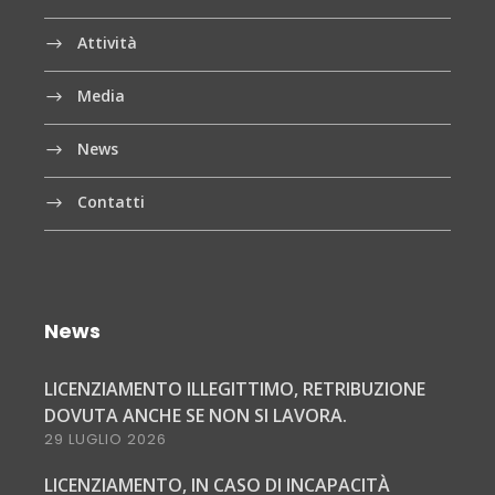
Attività
Media
News
Contatti
News
LICENZIAMENTO ILLEGITTIMO, RETRIBUZIONE
DOVUTA ANCHE SE NON SI LAVORA.
29 LUGLIO 2026
LICENZIAMENTO, IN CASO DI INCAPACITÀ