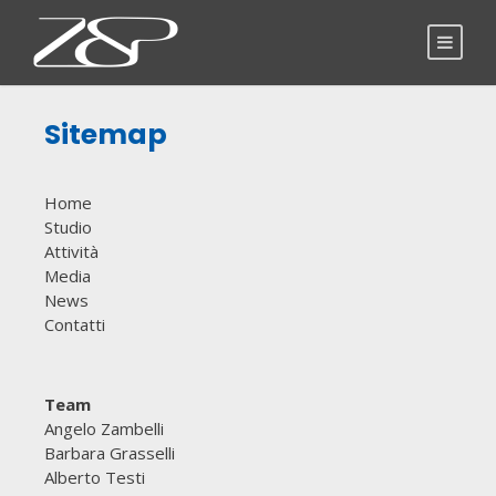
Sitemap
Home
Studio
Attività
Media
News
Contatti
Team
Angelo Zambelli
Barbara Grasselli
Alberto Testi