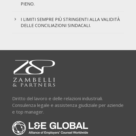
PIENO.
I LIMITI SEMPRE PIÙ STRINGENTI ALLA VALIDITÀ
DELLE CONCILIAZIONI SINDACALI.
Diritto del lavoro e delle relazioni industriali.
Consulenza legale e assistenza giudiziale per aziende
e top manager.