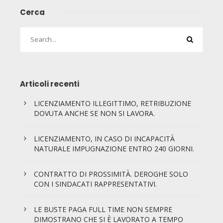
Cerca
Articoli recenti
LICENZIAMENTO ILLEGITTIMO, RETRIBUZIONE
DOVUTA ANCHE SE NON SI LAVORA.
LICENZIAMENTO, IN CASO DI INCAPACITÀ
NATURALE IMPUGNAZIONE ENTRO 240 GIORNI.
CONTRATTO DI PROSSIMITÀ. DEROGHE SOLO
CON I SINDACATI RAPPRESENTATIVI.
LE BUSTE PAGA FULL TIME NON SEMPRE
DIMOSTRANO CHE SI È LAVORATO A TEMPO