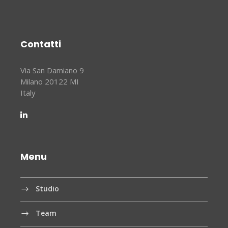
Contatti
Via San Damiano 9
Milano 20122 MI
Italy
Menu
Studio
Team