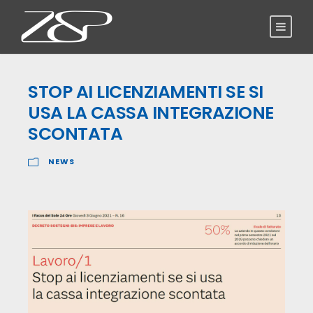
STOP AI LICENZIAMENTI SE SI
USA LA CASSA INTEGRAZIONE
SCONTATA
NEWS