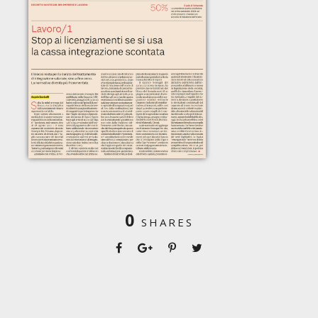
0
SHARES