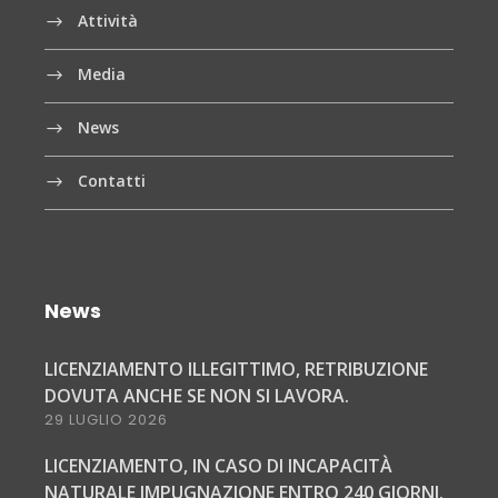
Attività
Media
News
Contatti
News
LICENZIAMENTO ILLEGITTIMO, RETRIBUZIONE
DOVUTA ANCHE SE NON SI LAVORA.
29 LUGLIO 2026
LICENZIAMENTO, IN CASO DI INCAPACITÀ
NATURALE IMPUGNAZIONE ENTRO 240 GIORNI.