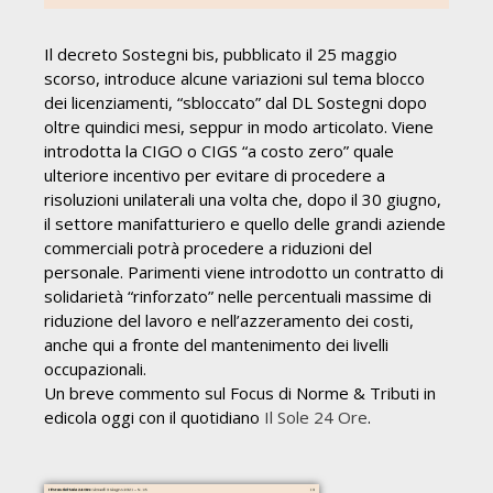
Il decreto Sostegni bis, pubblicato il 25 maggio
scorso, introduce alcune variazioni sul tema blocco
dei licenziamenti, “sbloccato” dal DL Sostegni dopo
oltre quindici mesi, seppur in modo articolato. Viene
introdotta la CIGO o CIGS “a costo zero” quale
ulteriore incentivo per evitare di procedere a
risoluzioni unilaterali una volta che, dopo il 30 giugno,
il settore manifatturiero e quello delle grandi aziende
commerciali potrà procedere a riduzioni del
personale. Parimenti viene introdotto un contratto di
solidarietà “rinforzato” nelle percentuali massime di
riduzione del lavoro e nell’azzeramento dei costi,
anche qui a fronte del mantenimento dei livelli
occupazionali.
Un breve commento sul Focus di Norme & Tributi in
edicola oggi con il quotidiano
Il Sole 24 Ore
.