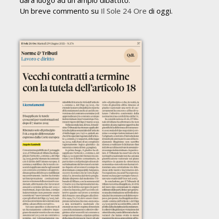
Un breve commento su
Il Sole 24 Ore
di oggi.