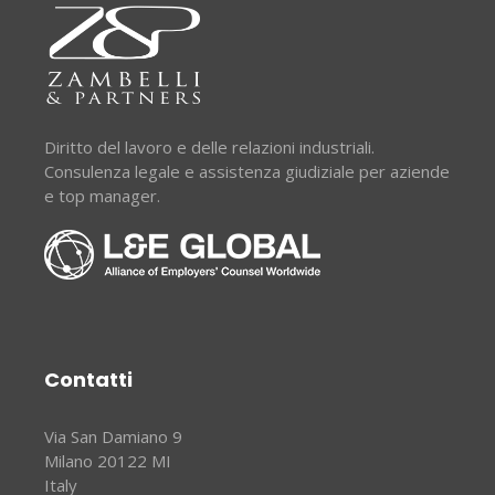
Diritto del lavoro e delle relazioni industriali.
Consulenza legale e assistenza giudiziale per aziende
e top manager.
Contatti
Via San Damiano 9
Milano 20122 MI
Italy