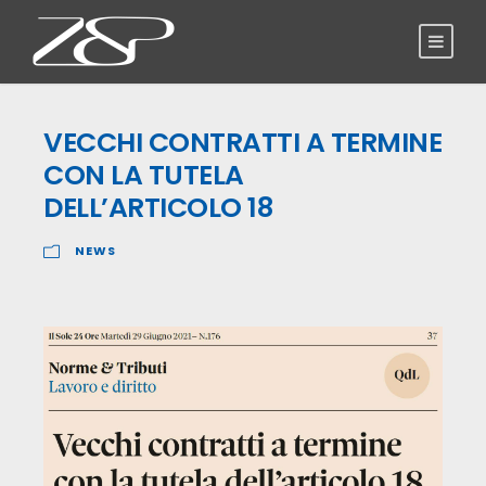
VECCHI CONTRATTI A TERMINE
CON LA TUTELA
DELL’ARTICOLO 18
NEWS