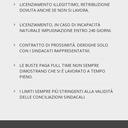
LICENZIAMENTO ILLEGITTIMO, RETRIBUZIONE
DOVUTA ANCHE SE NON SI LAVORA.
LICENZIAMENTO, IN CASO DI INCAPACITÀ
NATURALE IMPUGNAZIONE ENTRO 240 GIORNI.
CONTRATTO DI PROSSIMITÀ. DEROGHE SOLO
CON I SINDACATI RAPPRESENTATIVI.
LE BUSTE PAGA FULL TIME NON SEMPRE
DIMOSTRANO CHE SI È LAVORATO A TEMPO
PIENO.
I LIMITI SEMPRE PIÙ STRINGENTI ALLA VALIDITÀ
DELLE CONCILIAZIONI SINDACALI.