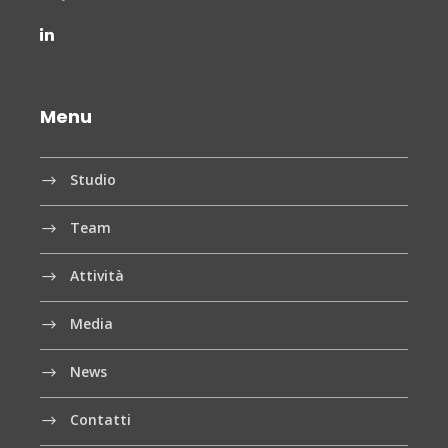
Menu
Studio
Team
Attività
Media
News
Contatti