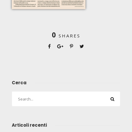
0
SHARES
Cerca
Articoli recenti