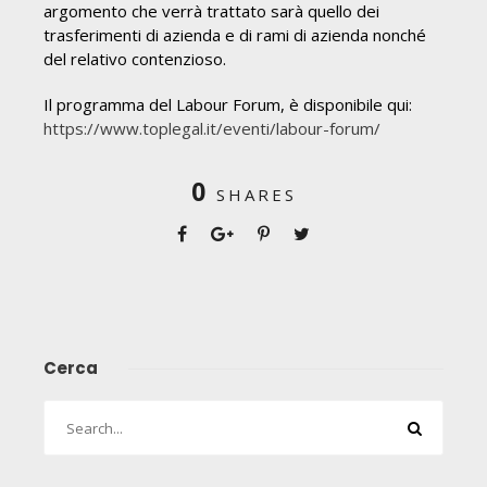
argomento che verrà trattato sarà quello dei
trasferimenti di azienda e di rami di azienda nonché
del relativo contenzioso.
Il programma del Labour Forum, è disponibile qui:
https://www.toplegal.it/eventi/labour-forum/
0
SHARES
Cerca