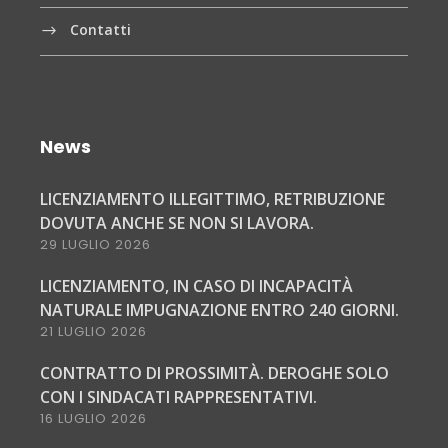
Contatti
News
LICENZIAMENTO ILLEGITTIMO, RETRIBUZIONE
DOVUTA ANCHE SE NON SI LAVORA.
29 LUGLIO 2026
LICENZIAMENTO, IN CASO DI INCAPACITÀ
NATURALE IMPUGNAZIONE ENTRO 240 GIORNI.
21 LUGLIO 2026
CONTRATTO DI PROSSIMITÀ. DEROGHE SOLO
CON I SINDACATI RAPPRESENTATIVI.
16 LUGLIO 2026