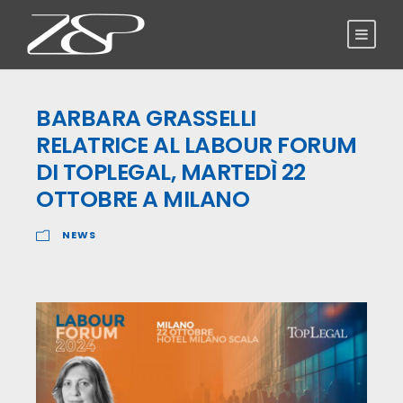
BARBARA GRASSELLI
RELATRICE AL LABOUR FORUM
DI TOPLEGAL, MARTEDÌ 22
OTTOBRE A MILANO
NEWS