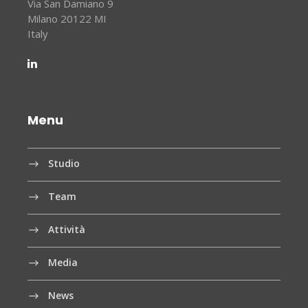
Via San Damiano 9
Milano 20122 MI
Italy
Menu
Studio
Team
Attività
Media
News