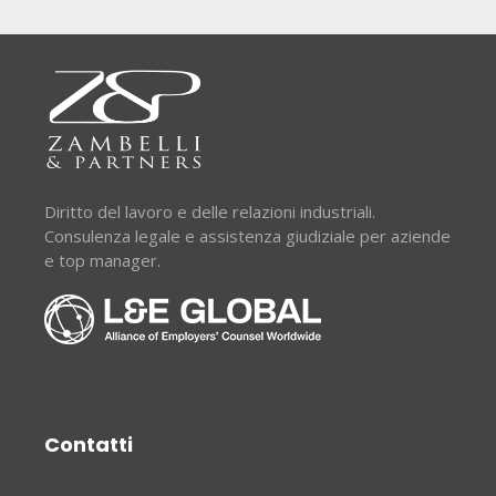
Diritto del lavoro e delle relazioni industriali.
Consulenza legale e assistenza giudiziale per aziende
e top manager.
Contatti