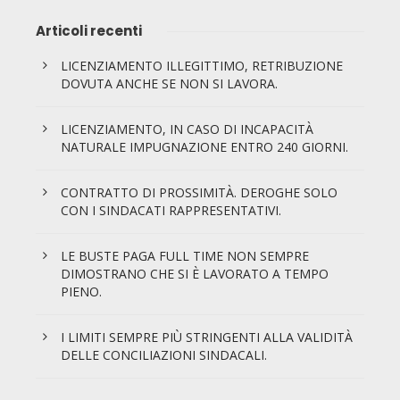
Articoli recenti
LICENZIAMENTO ILLEGITTIMO, RETRIBUZIONE
DOVUTA ANCHE SE NON SI LAVORA.
LICENZIAMENTO, IN CASO DI INCAPACITÀ
NATURALE IMPUGNAZIONE ENTRO 240 GIORNI.
CONTRATTO DI PROSSIMITÀ. DEROGHE SOLO
CON I SINDACATI RAPPRESENTATIVI.
LE BUSTE PAGA FULL TIME NON SEMPRE
DIMOSTRANO CHE SI È LAVORATO A TEMPO
PIENO.
I LIMITI SEMPRE PIÙ STRINGENTI ALLA VALIDITÀ
DELLE CONCILIAZIONI SINDACALI.