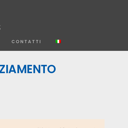
CONTATTI
NZIAMENTO