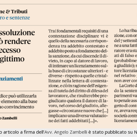
 articolo a firma dell’
Avv. Angelo Zambelli
è stato pubblicato su N