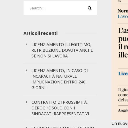
Articoli recenti
LICENZIAMENTO ILLEGITTIMO,
RETRIBUZIONE DOVUTA ANCHE
SE NON SI LAVORA.
LICENZIAMENTO, IN CASO DI
INCAPACITÀ NATURALE
IMPUGNAZIONE ENTRO 240
GIORNI.
CONTRATTO DI PROSSIMITÀ.
DEROGHE SOLO CON I
SINDACATI RAPPRESENTATIVI.
Un nuovo