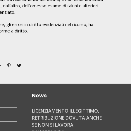
dall’altro, dell’omesso esame di taluni e ulteriori
cenziato.
gli errori in diritto evidenziati nel ricorso, ha
rme a diritto.
News
LICENZIAMENTO ILLEGITTIMO,
RETRIBUZIONE DOVUTA ANCHE
SE NON SI LAVORA.