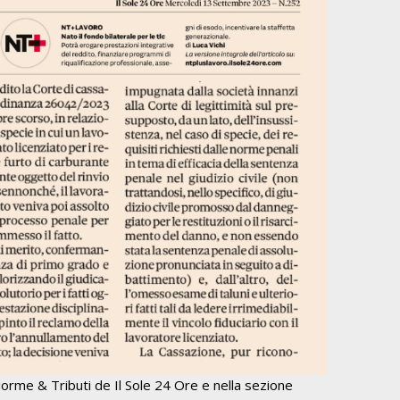
orme & Tributi de Il Sole 24 Ore e nella sezione