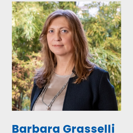
Barbara Grasselli