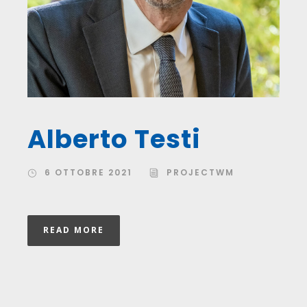
Alberto Testi
6 OTTOBRE 2021
PROJECTWM
READ MORE