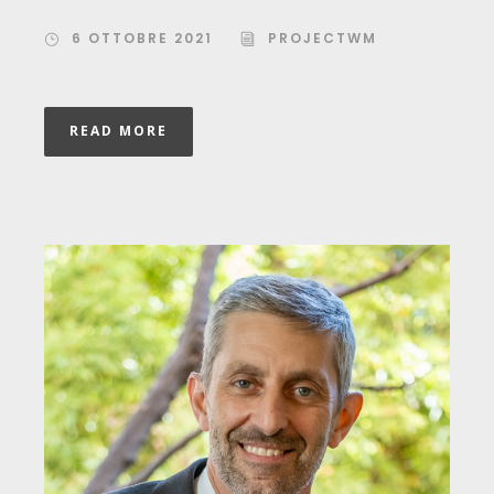
6 OTTOBRE 2021
PROJECTWM
READ MORE