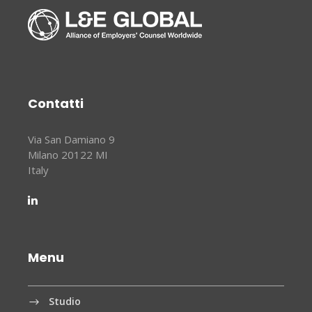
Contatti
Via San Damiano 9
Milano 20122 MI
Italy
Menu
Studio