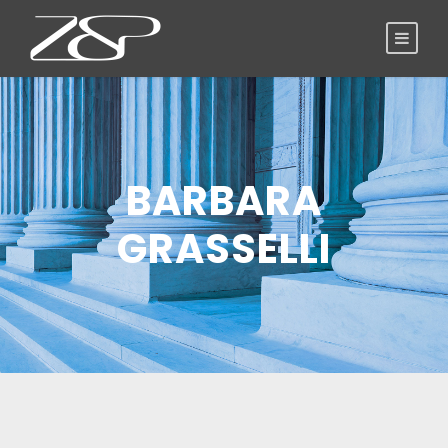
BARBARA
GRASSELLI