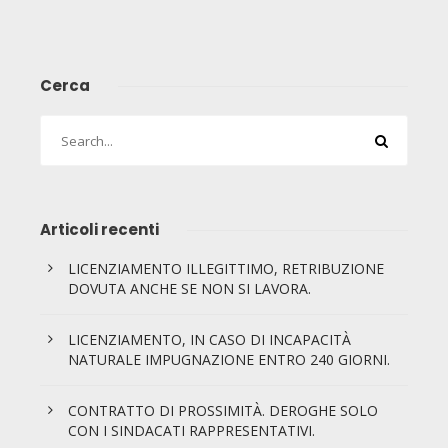
Cerca
Articoli recenti
LICENZIAMENTO ILLEGITTIMO, RETRIBUZIONE
DOVUTA ANCHE SE NON SI LAVORA.
LICENZIAMENTO, IN CASO DI INCAPACITÀ
NATURALE IMPUGNAZIONE ENTRO 240 GIORNI.
CONTRATTO DI PROSSIMITÀ. DEROGHE SOLO
CON I SINDACATI RAPPRESENTATIVI.