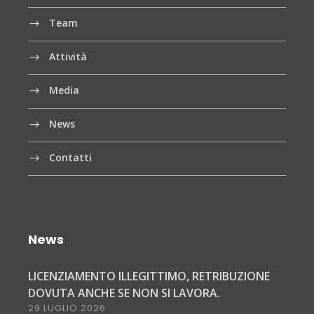
Team
Attività
Media
News
Contatti
News
LICENZIAMENTO ILLEGITTIMO, RETRIBUZIONE
DOVUTA ANCHE SE NON SI LAVORA.
29 LUGLIO 2026