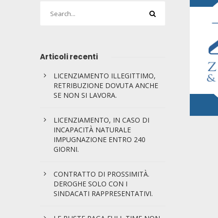
Articoli recenti
LICENZIAMENTO ILLEGITTIMO,
RETRIBUZIONE DOVUTA ANCHE
SE NON SI LAVORA.
LICENZIAMENTO, IN CASO DI
INCAPACITÀ NATURALE
IMPUGNAZIONE ENTRO 240
GIORNI.
CONTRATTO DI PROSSIMITÀ.
DEROGHE SOLO CON I
SINDACATI RAPPRESENTATIVI.