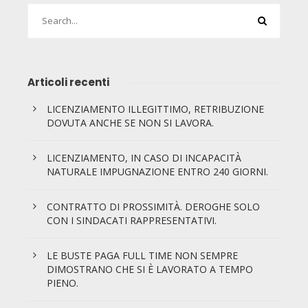
Articoli recenti
LICENZIAMENTO ILLEGITTIMO, RETRIBUZIONE
DOVUTA ANCHE SE NON SI LAVORA.
LICENZIAMENTO, IN CASO DI INCAPACITÀ
NATURALE IMPUGNAZIONE ENTRO 240 GIORNI.
CONTRATTO DI PROSSIMITÀ. DEROGHE SOLO
CON I SINDACATI RAPPRESENTATIVI.
LE BUSTE PAGA FULL TIME NON SEMPRE
DIMOSTRANO CHE SI È LAVORATO A TEMPO
PIENO.