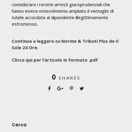
considerare i recenti arresti giurisprudenziali che
hanno invece notevolmente ampliato il ventaglio di
tutele accordate al dipendente illegittimamente
estromesso.
Continua a leggere su Norme & Tributi Plus de Il
Sole 24 Ore.
Clicca qui per l’articolo in formato .pdf
0
SHARES
Cerca