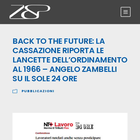
BACK TO THE FUTURE: LA
CASSAZIONE RIPORTA LE
LANCETTE DELL’ORDINAMENTO
AL 1966 – ANGELO ZAMBELLI
SU IL SOLE 24 ORE
PUBBLICAZIONI