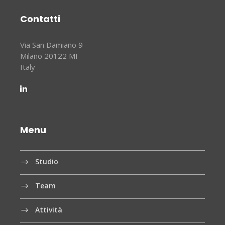
Contatti
Via San Damiano 9
Milano 20122 MI
Italy
Menu
Studio
Team
Attività