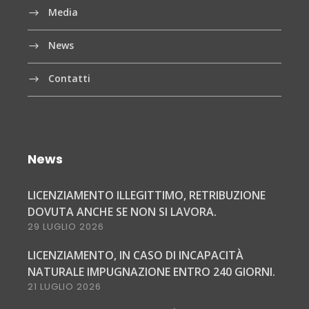
Media
News
Contatti
News
LICENZIAMENTO ILLEGITTIMO, RETRIBUZIONE
DOVUTA ANCHE SE NON SI LAVORA.
29 LUGLIO 2026
LICENZIAMENTO, IN CASO DI INCAPACITÀ
NATURALE IMPUGNAZIONE ENTRO 240 GIORNI.
21 LUGLIO 2026