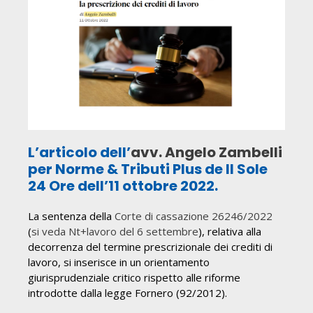
L’articolo dell’
avv. Angelo Zambelli
per Norme & Tributi Plus de Il Sole
24 Ore dell’11 ottobre 2022.
La sentenza della
Corte di cassazione 26246/2022
(
si veda Nt+lavoro del 6 settembre
), relativa alla
decorrenza del termine prescrizionale dei crediti di
lavoro, si inserisce in un orientamento
giurisprudenziale critico rispetto alle riforme
introdotte dalla legge Fornero (92/2012).