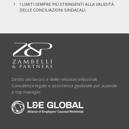
I LIMITI SEMPRE PIÙ STRINGENTI ALLA VALIDITÀ
DELLE CONCILIAZIONI SINDACALI.
Diritto del lavoro e delle relazioni industriali.
Consulenza legale e assistenza giudiziale per aziende
e top manager.