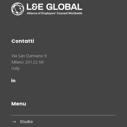
Contatti
Via San Damiano 9
Milano 20122 MI
Italy
Menu
Studio