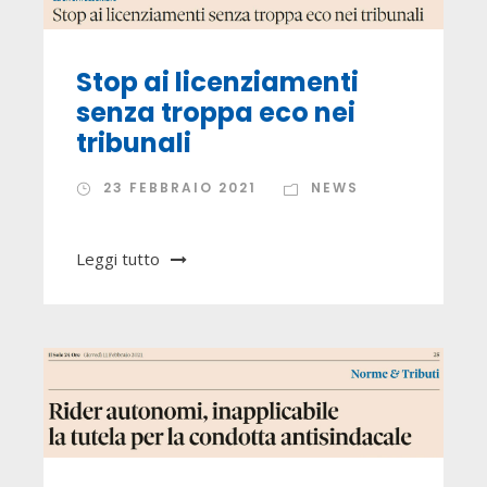
Stop ai licenziamenti
senza troppa eco nei
tribunali
23 FEBBRAIO 2021
NEWS
Leggi tutto