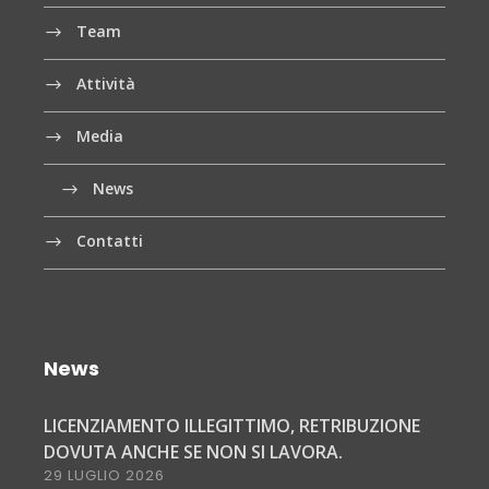
Team
Attività
Media
News
Contatti
News
LICENZIAMENTO ILLEGITTIMO, RETRIBUZIONE
DOVUTA ANCHE SE NON SI LAVORA.
29 LUGLIO 2026