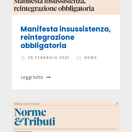
Manifesta insussistenza,
reintegrazione
obbligatoria
25 FEBBRAIO 2021
NEWS
Leggi tutto