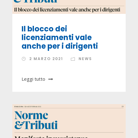
Il blocco dei
licenziamenti vale
anche per i dirigenti
2 MARZO 2021
NEWS
Leggi tutto