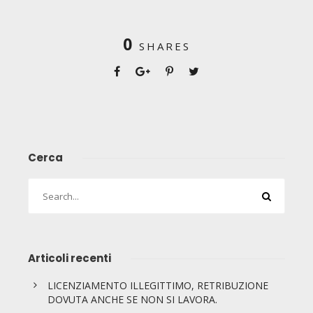
0
SHARES
Cerca
Articoli recenti
LICENZIAMENTO ILLEGITTIMO, RETRIBUZIONE
DOVUTA ANCHE SE NON SI LAVORA.