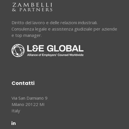
Diritto del lavoro e delle relazioni industriali.
Consulenza legale e assistenza giudiziale per aziende
e top manager.
Contatti
Via San Damiano 9
Milano 20122 MI
Italy