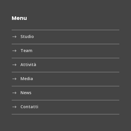
Menu
Studio
Team
Attività
Media
News
Contatti