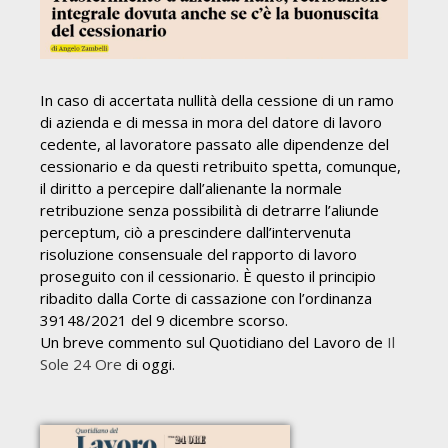
In caso di accertata nullità della cessione di un ramo
di azienda e di messa in mora del datore di lavoro
cedente, al lavoratore passato alle dipendenze del
cessionario e da questi retribuito spetta, comunque,
il diritto a percepire dall’alienante la normale
retribuzione senza possibilità di detrarre l’aliunde
perceptum, ciò a prescindere dall’intervenuta
risoluzione consensuale del rapporto di lavoro
proseguito con il cessionario. È questo il principio
ribadito dalla Corte di cassazione con l’ordinanza
39148/2021 del 9 dicembre scorso.
Un breve commento sul Quotidiano del Lavoro de
Il
Sole 24 Ore
di oggi.